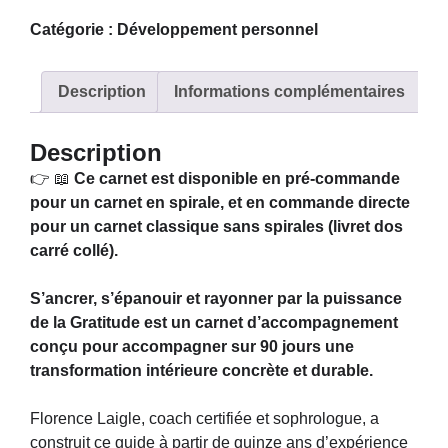
Catégorie :
Développement personnel
Description
Informations complémentaires
Description
👉 📖
Ce carnet est disponible en pré-commande
pour un carnet en spirale, et en commande directe
pour un carnet classique sans spirales (livret dos
carré collé).
S’ancrer, s’épanouir et rayonner par la puissance
de la Gratitude est un carnet d’accompagnement
conçu pour accompagner sur 90 jours une
transformation intérieure concrète et durable.
Florence Laigle, coach certifiée et sophrologue, a
construit ce guide à partir de quinze ans d’expérience