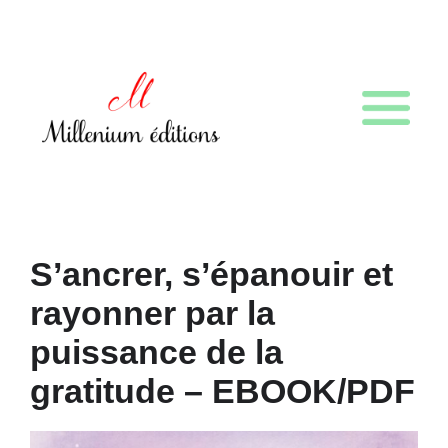
S’ancrer, s’épanouir et
rayonner par la
puissance de la
gratitude – EBOOK/PDF