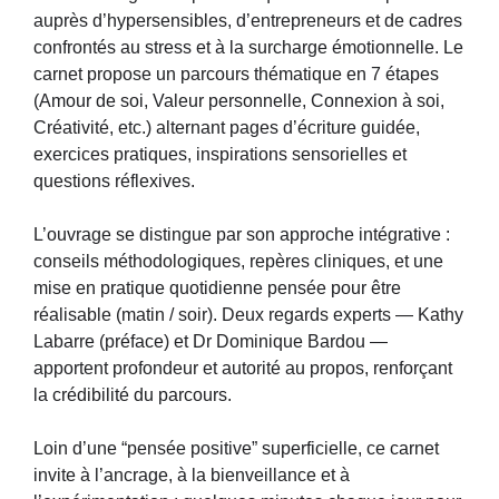
auprès d’hypersensibles, d’entrepreneurs et de cadres
confrontés au stress et à la surcharge émotionnelle. Le
carnet propose un parcours thématique en 7 étapes
(Amour de soi, Valeur personnelle, Connexion à soi,
Créativité, etc.) alternant pages d’écriture guidée,
exercices pratiques, inspirations sensorielles et
questions réflexives.
L’ouvrage se distingue par son approche intégrative :
conseils méthodologiques, repères cliniques, et une
mise en pratique quotidienne pensée pour être
réalisable (matin / soir). Deux regards experts — Kathy
Labarre (préface) et Dr Dominique Bardou —
apportent profondeur et autorité au propos, renforçant
la crédibilité du parcours.
Loin d’une “pensée positive” superficielle, ce carnet
invite à l’ancrage, à la bienveillance et à