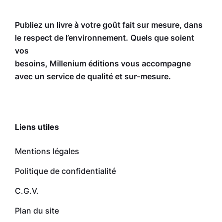
Publiez un livre à votre goût fait sur mesure, dans
le respect de l’environnement. Quels que soient
vos
besoins, Millenium éditions vous accompagne
avec un service de qualité et sur-mesure.
Liens utiles
Mentions légales
Politique de confidentialité
C.G.V.
Plan du site