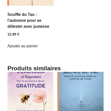
Souffle du Tao :
l’automne pour se
délester avec justesse
12,90
€
Ajouter au panier
Produits similaires