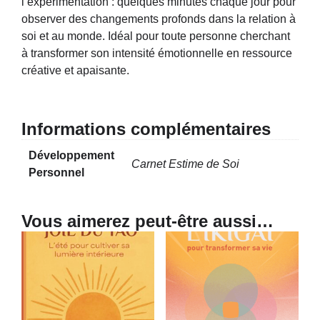
l’expérimentation : quelques minutes chaque jour pour
observer des changements profonds dans la relation à
soi et au monde. Idéal pour toute personne cherchant
à transformer son intensité émotionnelle en ressource
créative et apaisante.
Informations complémentaires
Développement
Carnet Estime de Soi
Personnel
Vous aimerez peut-être aussi…