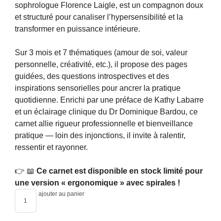
sophrologue Florence Laigle, est un compagnon doux
et structuré pour canaliser l’hypersensibilité et la
transformer en puissance intérieure.
Sur 3 mois et 7 thématiques (amour de soi, valeur
personnelle, créativité, etc.), il propose des pages
guidées, des questions introspectives et des
inspirations sensorielles pour ancrer la pratique
quotidienne. Enrichi par une préface de Kathy Labarre
et un éclairage clinique du Dr Dominique Bardou, ce
carnet allie rigueur professionnelle et bienveillance
pratique — loin des injonctions, il invite à ralentir,
ressentir et rayonner.
👉 📖
Ce carnet est disponible en stock limité pour
une version « ergonomique » avec spirales !
ajouter au panier