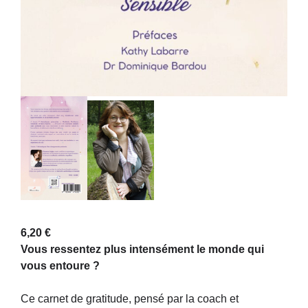
6,20
€
Vous ressentez plus intensément le monde qui
vous entoure ?
Ce carnet de gratitude, pensé par la coach et