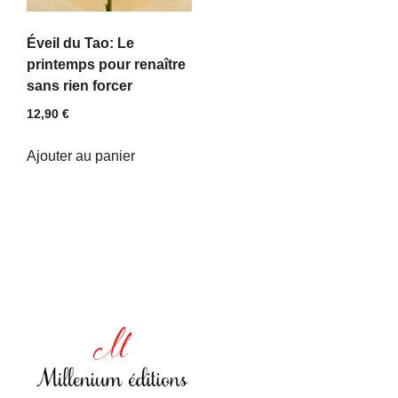
Éveil du Tao: Le
printemps pour renaître
sans rien forcer
12,90
€
Ajouter au panier