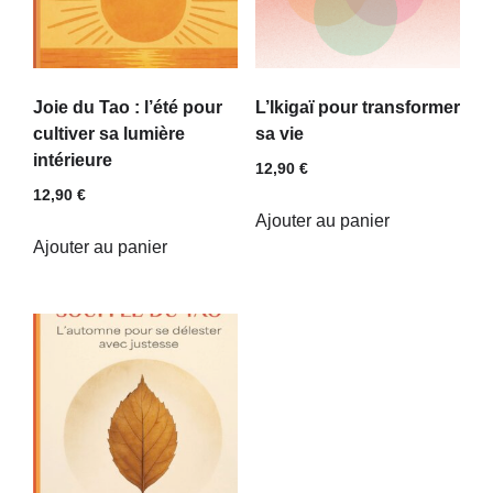
Joie du Tao : l’été pour
L’Ikigaï pour transformer
cultiver sa lumière
sa vie
intérieure
12,90
€
12,90
€
Ajouter au panier
Ajouter au panier