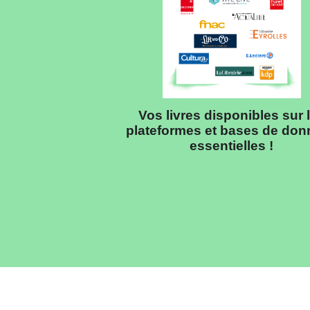
Vos livres disponibles sur 
plateformes et bases de do
essentielles !