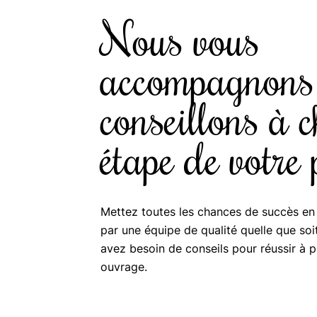
Nous vous
accompagnons 
conseillons à 
étape de votre 
Mettez toutes les chances de succès en
par une équipe de qualité quelle que soit
avez besoin de conseils pour réussir à 
ouvrage.