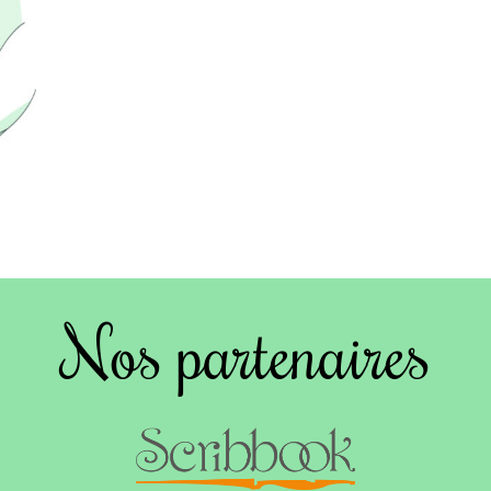
Nos partenaires