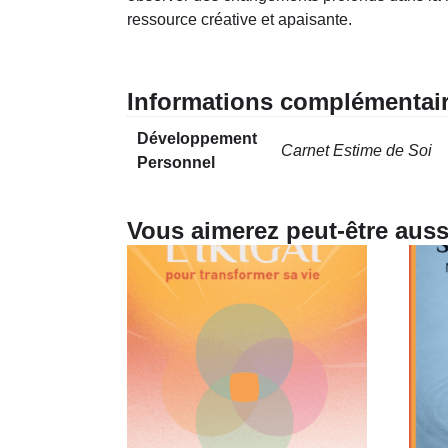
ressource créative et apaisante.
Informations complémentai
Développement
Carnet Estime de Soi
Personnel
Vous aimerez peut-être aus