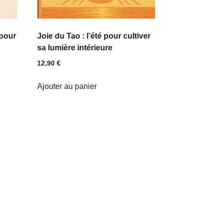
 pour
Joie du Tao : l’été pour cultiver
sa lumière intérieure
12,90
€
Ajouter au panier