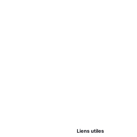
Liens utiles