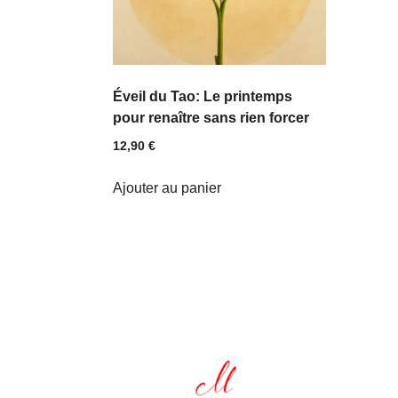
Éveil du Tao: Le printemps
pour renaître sans rien forcer
12,90
€
Ajouter au panier