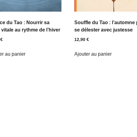
ce du Tao : Nourrir sa
Souffle du Tao : l’automne
 vitale au rythme de l’hiver
se délester avec justesse
0
€
12,90
€
er au panier
Ajouter au panier