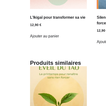
L’Ikigaï pour transformer sa vie
Silen
force
12,90
€
12,9
Ajouter au panier
Ajout
Produits similaires