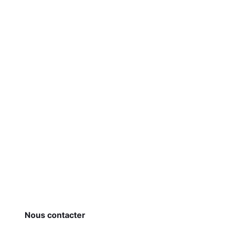
Nous contacter