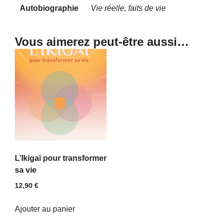
Autobiographie
Vie réelle, faits de vie
Vous aimerez peut-être aussi…
L’Ikigaï pour transformer
sa vie
12,90
€
Ajouter au panier