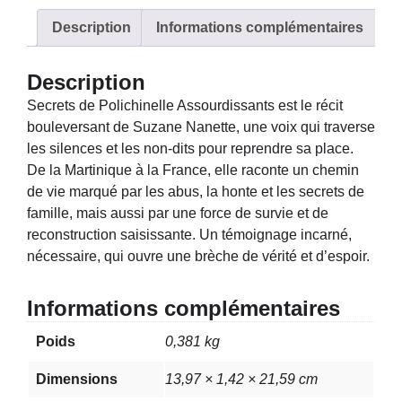
Description
Informations complémentaires
Description
Secrets de Polichinelle Assourdissants est le récit
bouleversant de Suzane Nanette, une voix qui traverse
les silences et les non-dits pour reprendre sa place.
De la Martinique à la France, elle raconte un chemin
de vie marqué par les abus, la honte et les secrets de
famille, mais aussi par une force de survie et de
reconstruction saisissante. Un témoignage incarné,
nécessaire, qui ouvre une brèche de vérité et d’espoir.
Informations complémentaires
Poids
0,381 kg
Dimensions
13,97 × 1,42 × 21,59 cm