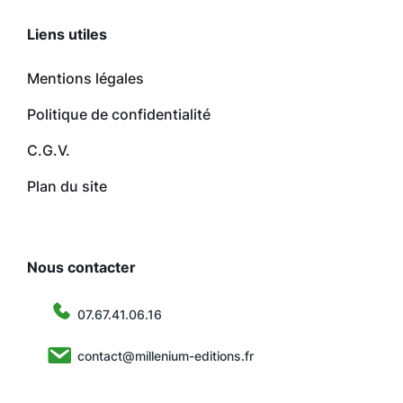
Liens utiles
Mentions légales
Politique de confidentialité
C.G.V.
Plan du site
Nous contacter
07.67.41.06.16
contact@millenium-editions.fr