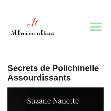
Secrets de Polichinelle
Assourdissants