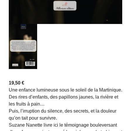
19,50
€
Une enfance lumineuse sous le soleil de la Martinique.
Des rires d’enfants, des papillons jaunes, la rivière et
les fruits à pain…
Puis, l’irruption du silence, des secrets, et la douleur
qu’on tait pour survivre.
Suzane Nanette livre ici le témoignage bouleversant