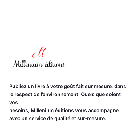
Publiez un livre à votre goût fait sur mesure, dans
le respect de l’environnement. Quels que soient
vos
besoins, Millenium éditions vous accompagne
avec un service de qualité et sur-mesure.