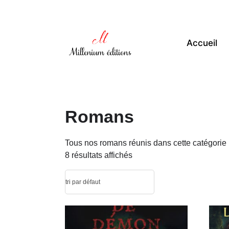
Accueil
Romans
Tous nos romans réunis dans cette catégorie 
8 résultats affichés