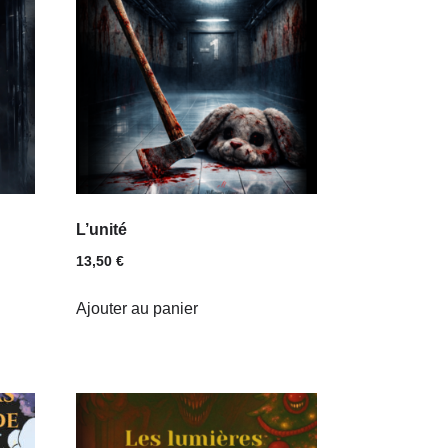
L’unité
13,50
€
Ajouter au panier