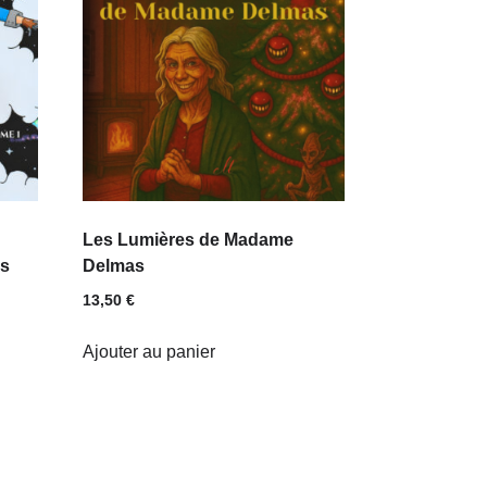
Les Lumières de Madame
s
Delmas
13,50
€
Ajouter au panier