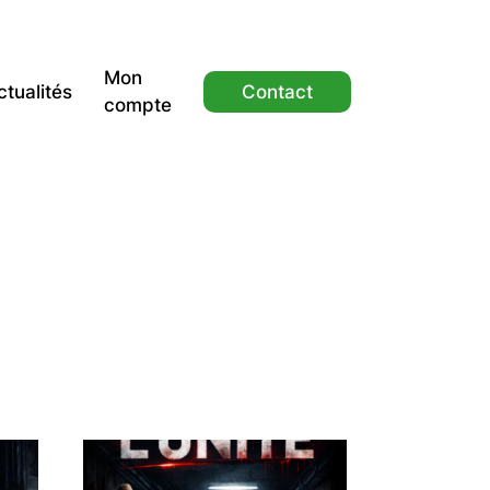
Mon
ctualités
Contact
compte