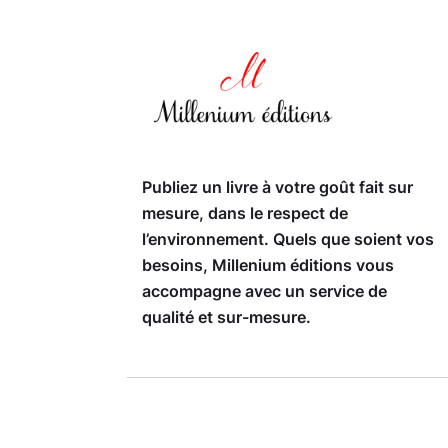
Publiez un livre à votre goût fait sur
mesure, dans le respect de
l’environnement. Quels que soient vos
besoins, Millenium éditions vous
accompagne avec un service de
qualité et sur-mesure.