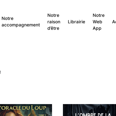
Notre
Notre
Notre
raison
Librairie
Web
A
accompagnement
d’être
App
!